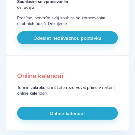
Souhlasím se zpracováním
os. údajů
Prosíme, potvrďte svůj souhlas se zpracováním
osobních údajů. Děkujeme
Online kalendář
Termín zákroku si můžete rezervovat přímo v našem
online kalendáři!
Online kalendář