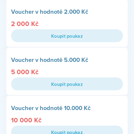
Voucher v hodnotě 2.000 Kč
2 000
Kč
Koupit poukaz
Voucher v hodnotě 5.000 Kč
5 000
Kč
Koupit poukaz
Voucher v hodnotě 10.000 Kč
10 000
Kč
Koupit poukaz