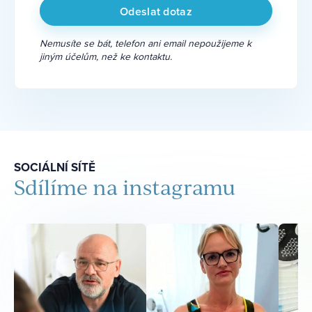
Nemusíte se bát, telefon ani email nepoužijeme k
jiným účelům, než ke kontaktu.
SOCIÁLNÍ SÍTĚ
Sdílíme na instagramu