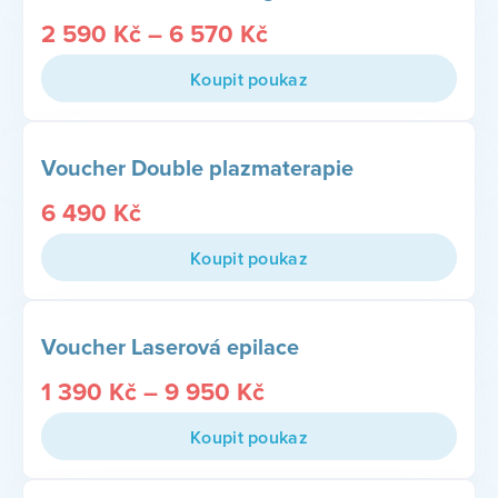
2 590
Kč
–
6 570
Kč
Koupit poukaz
Voucher Double plazmaterapie
6 490
Kč
Koupit poukaz
Voucher Laserová epilace
1 390
Kč
–
9 950
Kč
Koupit poukaz