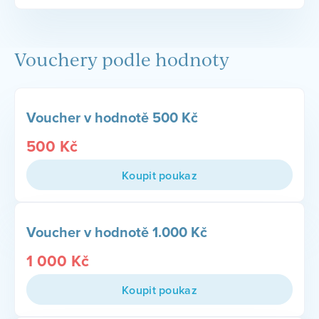
Vouchery podle hodnoty
Voucher v hodnotě 500 Kč
500
Kč
Koupit poukaz
Voucher v hodnotě 1.000 Kč
1 000
Kč
Koupit poukaz