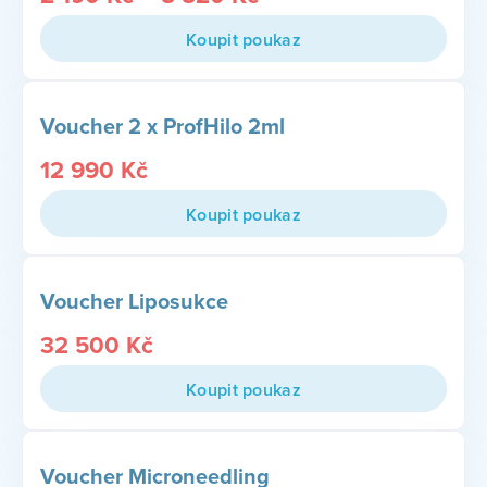
Koupit poukaz
Voucher 2 x ProfHilo 2ml
12 990
Kč
Koupit poukaz
Voucher Liposukce
32 500
Kč
Koupit poukaz
Voucher Microneedling