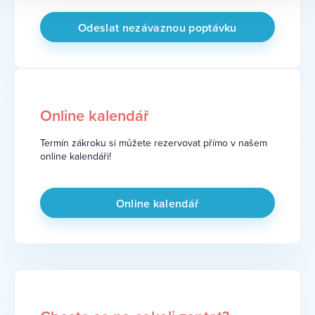
Online kalendář
Termín zákroku si můžete rezervovat přímo v našem
online kalendáři!
Online kalendář