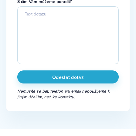
S čím Vám můžeme poradit?
Nemusíte se bát, telefon ani email nepoužijeme k
jiným účelům, než ke kontaktu.