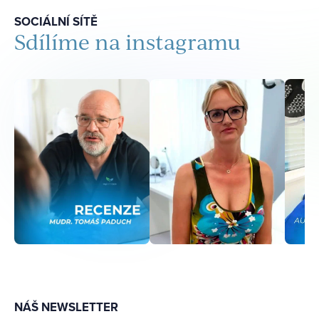
SOCIÁLNÍ SÍTĚ
Sdílíme na instagramu
NÁŠ NEWSLETTER