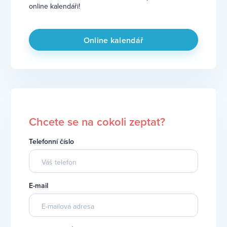
online kalendáři!
Online kalendář
Chcete se na cokoli zeptat?
Telefonní číslo
E-mail