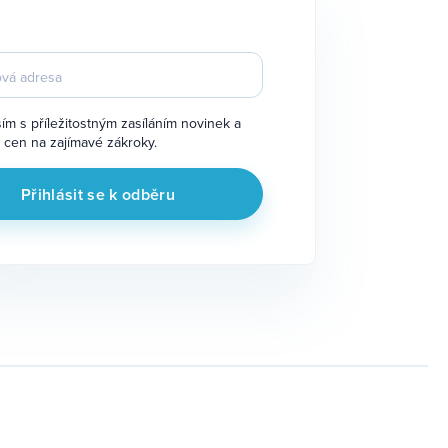
ím s příležitostným zasíláním novinek a
 cen na zajímavé zákroky.