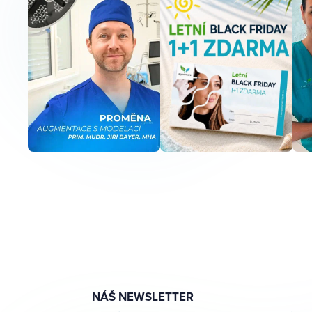
NÁŠ NEWSLETTER