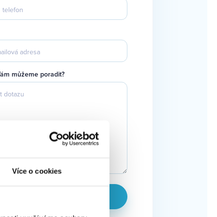
Vám můžeme poradit?
Více o cookies