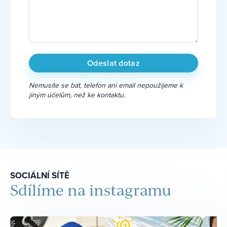
Nemusíte se bát, telefon ani email nepoužijeme k
jiným účelům, než ke kontaktu.
SOCIÁLNÍ SÍTĚ
Sdílíme na instagramu