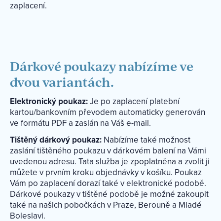
zaplacení.
Dárkové poukazy nabízíme ve
dvou variantách.
Elektronický poukaz:
Je po zaplacení platební
kartou/bankovním převodem automaticky generován
ve formátu PDF a zaslán na Váš e-mail.
Tištěný dárkový poukaz:
Nabízíme také možnost
zaslání tištěného poukazu v dárkovém balení na Vámi
uvedenou adresu. Tata služba je zpoplatněna a zvolit ji
můžete v prvním kroku objednávky v košíku. Poukaz
Vám po zaplacení dorazí také v elektronické podobě.
Dárkové poukazy v tištěné podobě je možné zakoupit
také na našich pobočkách v Praze, Berouně a Mladé
Boleslavi.