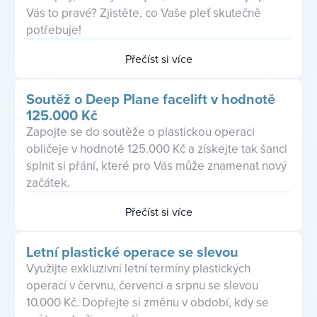
Vás to pravé? Zjistěte, co Vaše pleť skutečně
potřebuje!
Přečíst si více
Soutěž o Deep Plane facelift v hodnotě
125.000 Kč
Zapojte se do soutěže o plastickou operaci
obličeje v hodnotě 125.000 Kč a získejte tak šanci
splnit si přání, které pro Vás může znamenat nový
začátek.
Přečíst si více
Letní plastické operace se slevou
Využijte exkluzivní letní termíny plastických
operací v červnu, červenci a srpnu se slevou
10.000 Kč. Dopřejte si změnu v období, kdy se