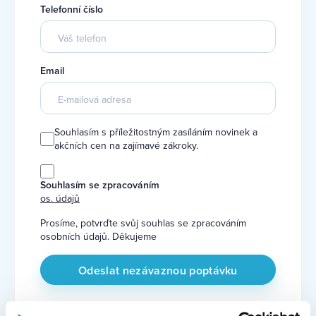
Telefonní číslo
Email
Souhlasím s příležitostným zasíláním novinek a
akčních cen na zajímavé zákroky.
Souhlasím se zpracováním
os. údajů
Prosíme, potvrďte svůj souhlas se zpracováním
osobních údajů. Děkujeme