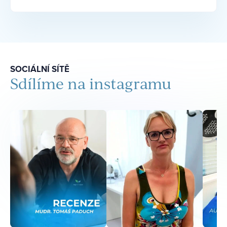
SOCIÁLNÍ SÍTĚ
Sdílíme na instagramu