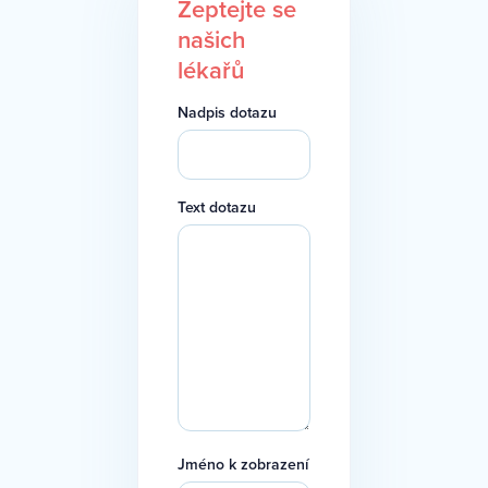
Zeptejte se
našich
lékařů
Nadpis dotazu
Text dotazu
Jméno k zobrazení