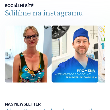
SOCIÁLNÍ SÍTĚ
Sdílíme na instagramu
NÁŠ NEWSLETTER