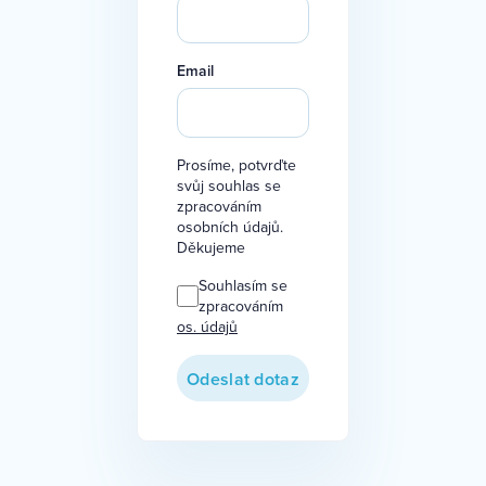
Email
Prosíme, potvrďte
svůj souhlas se
zpracováním
osobních údajů.
Děkujeme
Souhlasím se
zpracováním
os. údajů