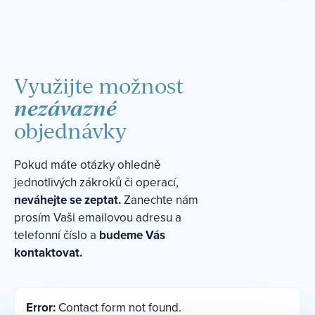
Využijte možnost
nezávazné
objednávky
Pokud máte otázky ohledně
jednotlivých zákroků či operací,
neváhejte se zeptat.
Zanechte nám
prosím Vaši emailovou adresu a
telefonní číslo a
budeme Vás
kontaktovat.
Error:
Contact form not found.