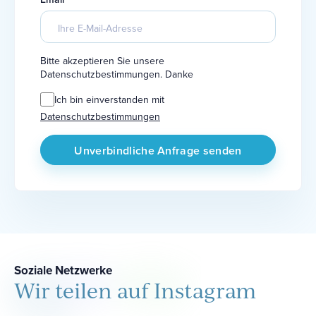
Bitte akzeptieren Sie unsere
Datenschutzbestimmungen. Danke
Ich bin einverstanden mit
Datenschutzbestimmungen
Soziale Netzwerke
Wir teilen auf Instagram