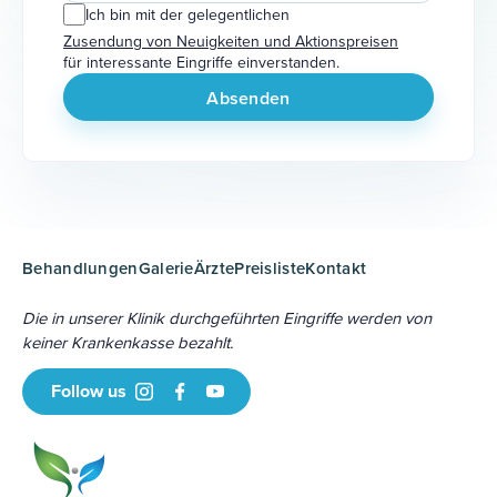
Ich bin mit der gelegentlichen
Zusendung von Neuigkeiten und Aktionspreisen
für interessante Eingriffe einverstanden.
Behandlungen
Galerie
Ärzte
Preisliste
Kontakt
Die in unserer Klinik durchgeführten Eingriffe werden von
keiner Krankenkasse bezahlt.
Follow us