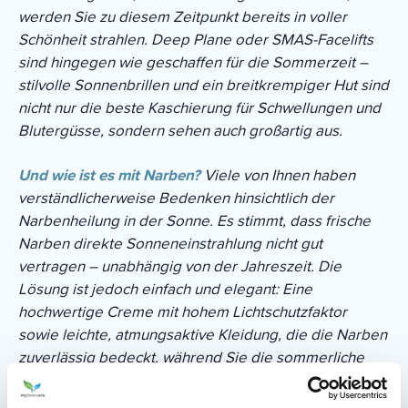
werden Sie zu diesem Zeitpunkt bereits in voller
Schönheit strahlen. Deep Plane oder SMAS-Facelifts
sind hingegen wie geschaffen für die Sommerzeit –
stilvolle Sonnenbrillen und ein breitkrempiger Hut sind
nicht nur die beste Kaschierung für Schwellungen und
Blutergüsse, sondern sehen auch großartig aus.
Und wie ist es mit Narben?
Viele von Ihnen haben
verständlicherweise Bedenken hinsichtlich der
Narbenheilung in der Sonne. Es stimmt, dass frische
Narben direkte Sonneneinstrahlung nicht gut
vertragen – unabhängig von der Jahreszeit. Die
Lösung ist jedoch einfach und elegant: Eine
hochwertige Creme mit hohem Lichtschutzfaktor
sowie leichte, atmungsaktive Kleidung, die die Narben
zuverlässig bedeckt, während Sie die sommerliche
Ruhe genießen.