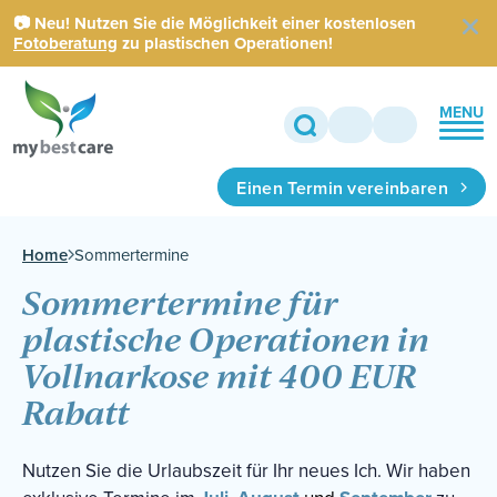
📷 Neu! Nutzen Sie die Möglichkeit einer kostenlosen
Fotoberatung
zu plastischen Operationen!
MENU
Einen Termin vereinbaren
Home
Sommertermine
Sommertermine für
plastische Operationen in
Vollnarkose mit 400 EUR
Rabatt
Nutzen Sie die Urlaubszeit für Ihr neues Ich. Wir haben