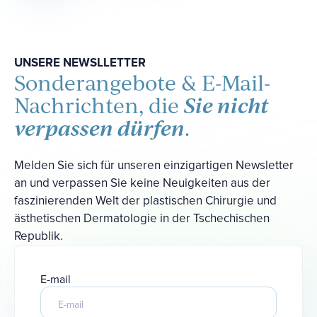
UNSERE NEWSLLETTER
Sonderangebote & E-Mail-
Sie nicht
Nachrichten, die
verpassen dürfen
.
Melden Sie sich für unseren einzigartigen Newsletter
an und verpassen Sie keine Neuigkeiten aus der
faszinierenden Welt der plastischen Chirurgie und
ästhetischen Dermatologie in der Tschechischen
Republik.
E-mail