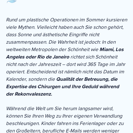
Rund um plastische Operationen im Sommer kursieren
viele Mythen. Vielleicht haben auch Sie schon gehört,
dass Sonne und ästhetische Eingriffe nicht
zusammenpassen. Die Wahrheit ist jedoch: In den
weltweiten Metropolen der Schönheit wie
Miami, Los
Angeles oder Rio de Janeiro
richtet sich Schönheit
nicht nach der Jahreszeit – dort wird 365 Tage im Jahr
operiert. Entscheidend ist nämlich nicht das Datum im
Kalender, sondern die
Qualität der Betreuung, die
Expertise des Chirurgen und Ihre Geduld während
der Rekonvaleszenz.
Während die Welt um Sie herum langsamer wird,
können Sie Ihren Weg zu Ihrer eigenen Verwandlung
beschleunigen. Kinder fahren ins Ferienlager oder zu
den Großeltern, berufliche E-Mails werden weniger