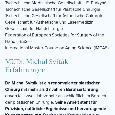
Tschechische Medizinische Gesellschaft J. E. Purkyně
Tschechische Gesellschaft für Plastische Chirurgie
Tschechische Gesellschaft für Ästhetische Chirurgie
Gesellschaft für Ästhetische und Lasermedizin
Gesellschaft für Handchirurgie
Federation of European Societies for Surgery of the
Hand (FESSH)
International Master Course on Aging Science (IMCAS)
MUDr. Michal Sviták –
Erfahrungen
Dr. Michal Sviták ist ein renommierter plastischer
Chirurg mit mehr als 27 Jahren Berufserfahrung
,
davon fast zwei Jahrzehnte ausschließlich im Bereich
der plastischen Chirurgie.
Seine Arbeit steht für
Präzision, natürliche Ergebnisse und hervorragende