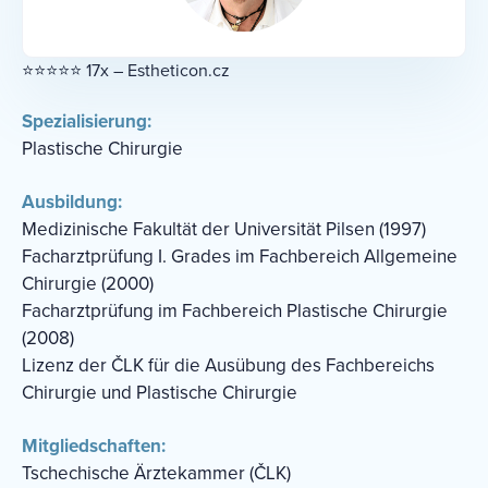
⭐⭐⭐⭐⭐ 17x – Estheticon.cz
Spezialisierung:
Plastische Chirurgie
Ausbildung:
Medizinische Fakultät der Universität Pilsen (1997)
Facharztprüfung I. Grades im Fachbereich Allgemeine
Chirurgie (2000)
Facharztprüfung im Fachbereich Plastische Chirurgie
(2008)
Lizenz der ČLK für die Ausübung des Fachbereichs
Chirurgie und Plastische Chirurgie
Mitgliedschaften:
Tschechische Ärztekammer (ČLK)