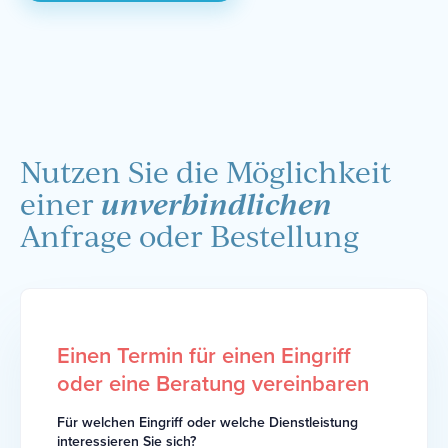
Nutzen Sie die Möglichkeit
unverbindlichen
einer
Anfrage oder Bestellung
Einen Termin für einen Eingriff
oder eine Beratung vereinbaren
Für welchen Eingriff oder welche Dienstleistung
interessieren Sie sich?