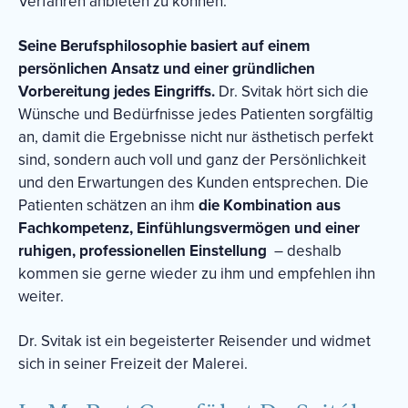
Verfahren anbieten zu können.
Seine Berufsphilosophie basiert auf einem
persönlichen Ansatz und einer gründlichen
Vorbereitung jedes Eingriffs.
Dr. Svitak hört sich die
Wünsche und Bedürfnisse jedes Patienten sorgfältig
an, damit die Ergebnisse nicht nur ästhetisch perfekt
sind, sondern auch voll und ganz der Persönlichkeit
und den Erwartungen des Kunden entsprechen.
Die
Patienten schätzen an ihm
die Kombination aus
Fachkompetenz, Einfühlungsvermögen und einer
ruhigen, professionellen Einstellung
– deshalb
kommen sie gerne wieder zu ihm und empfehlen ihn
weiter.
Dr. Svitak ist ein begeisterter Reisender und widmet
sich in seiner Freizeit der Malerei.