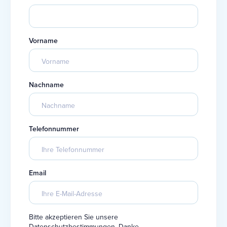
Vorname
Nachname
Telefonnummer
Email
Bitte akzeptieren Sie unsere
Datenschutzbestimmungen. Danke