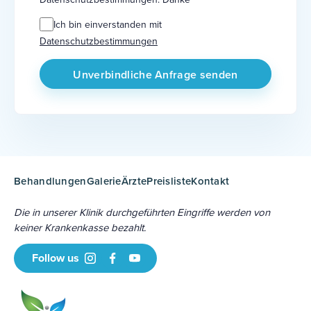
Ich bin einverstanden mit
Datenschutzbestimmungen
Behandlungen
Galerie
Ärzte
Preisliste
Kontakt
Die in unserer Klinik durchgeführten Eingriffe werden von
keiner Krankenkasse bezahlt.
Follow us