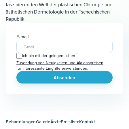
faszinierenden Welt der plastischen Chirurgie und
ästhetischen Dermatologie in der Tschechischen
Republik.
E-mail
Ich bin mit der gelegentlichen
Zusendung von Neuigkeiten und Aktionspreisen
für interessante Eingriffe einverstanden.
Behandlungen
Galerie
Ärzte
Preisliste
Kontakt