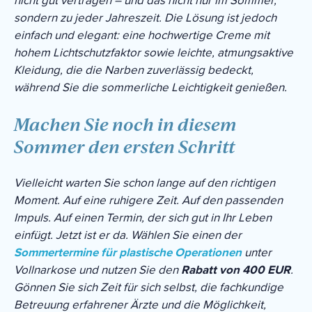
nicht gut vertragen – und das nicht nur im Sommer,
sondern zu jeder Jahreszeit. Die Lösung ist jedoch
einfach und elegant: eine hochwertige Creme mit
hohem Lichtschutzfaktor sowie leichte, atmungsaktive
Kleidung, die die Narben zuverlässig bedeckt,
während Sie die sommerliche Leichtigkeit genießen.
Machen Sie noch in diesem
Sommer den ersten Schritt
Vielleicht warten Sie schon lange auf den richtigen
Moment. Auf eine ruhigere Zeit. Auf den passenden
Impuls. Auf einen Termin, der sich gut in Ihr Leben
einfügt. Jetzt ist er da. Wählen Sie einen der
Sommertermine für plastische Operationen
unter
Vollnarkose und nutzen Sie den
Rabatt von 400 EUR
.
Gönnen Sie sich Zeit für sich selbst, die fachkundige
Betreuung erfahrener Ärzte und die Möglichkeit,