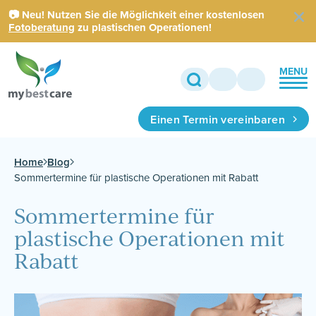
📷 Neu! Nutzen Sie die Möglichkeit einer kostenlosen
Fotoberatung
zu plastischen Operationen!
MENU
Einen Termin vereinbaren
Home
Blog
Sommertermine für plastische Operationen mit Rabatt
Sommertermine für
plastische Operationen mit
Rabatt