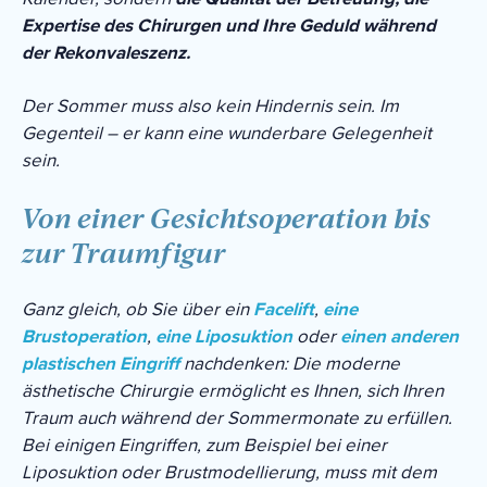
Expertise des Chirurgen und Ihre Geduld während
der Rekonvaleszenz.
Der Sommer muss also kein Hindernis sein. Im
Gegenteil – er kann eine wunderbare Gelegenheit
sein.
Von einer Gesichtsoperation bis
zur Traumfigur
Ganz gleich, ob Sie über ein
Facelift
,
eine
Brustoperation
,
eine Liposuktion
oder
einen anderen
plastischen Eingriff
nachdenken: Die moderne
ästhetische Chirurgie ermöglicht es Ihnen, sich Ihren
Traum auch während der Sommermonate zu erfüllen.
Bei einigen Eingriffen, zum Beispiel bei einer
Liposuktion oder Brustmodellierung, muss mit dem