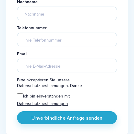
Nachname
Telefonnummer
Email
Bitte akzeptieren Sie unsere
Datenschutzbestimmungen. Danke
Ich bin einverstanden mit
Datenschutzbestimmungen