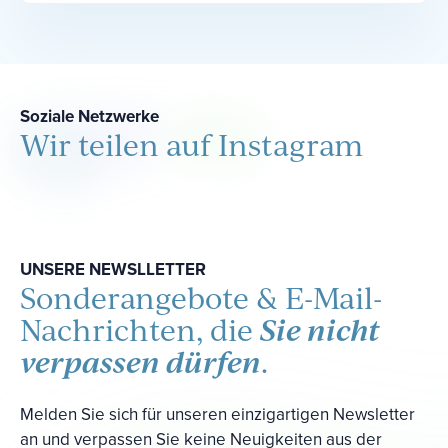
Soziale Netzwerke
Wir teilen auf Instagram
UNSERE NEWSLLETTER
Sonderangebote & E-Mail-
Sie nicht
Nachrichten, die
verpassen dürfen
.
Melden Sie sich für unseren einzigartigen Newsletter
an und verpassen Sie keine Neuigkeiten aus der