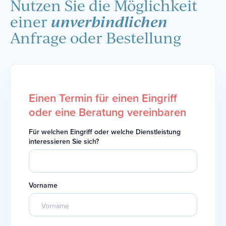
Nutzen Sie die Möglichkeit
unverbindlichen
einer
Anfrage oder Bestellung
Einen Termin für einen Eingriff
oder eine Beratung vereinbaren
Für welchen Eingriff oder welche Dienstleistung
interessieren Sie sich?
Vorname