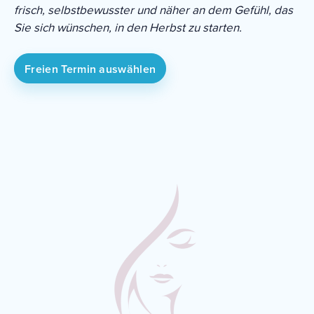
frisch, selbstbewusster und näher an dem Gefühl, das
Sie sich wünschen, in den Herbst zu starten.
Freien Termin auswählen