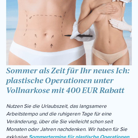
Sommer als Zeit für Ihr neues Ich:
plastische Operationen unter
Vollnarkose mit 400 EUR Rabatt
Nutzen Sie die Urlaubszeit, das langsamere
Arbeitstempo und die ruhigeren Tage für eine
Veränderung, über die Sie vielleicht schon seit
Monaten oder Jahren nachdenken. Wir haben für Sie
exklusive
Sommertermine für plastische Operationen