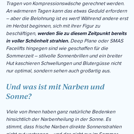
Tragen von Kompressionswäsche gerechnet werden.
An wärmeren Tagen kann das etwas Geduld erfordern
– aber die Belohnung ist es wert! Während andere erst
im Herbst beginnen, sich mit ihrer Figur zu
beschäftigen,
werden Sie zu diesem Zeitpunkt bereits
in voller Schönheit strahlen.
Deep Plane oder SMAS
Facelifts hingegen sind wie geschaffen für die
Sommerzeit – stilvolle Sonnenbrillen und ein breiter
Hut kaschieren Schwellungen und Blutergüsse nicht
nur optimal, sondern sehen auch großartig aus.
Und was ist mit Narben und
Sonne?
Viele von Ihnen haben ganz natürliche Bedenken
hinsichtlich der Narbenheilung in der Sonne. Es
stimmt, dass frische Narben direkte Sonnenstrahlen