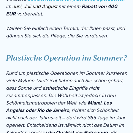
im
Juni, Juli und August
mit einem
Rabatt von 400
EUR
vorbereitet.
Wählen Sie einfach einen Termin, der Ihnen passt, und
gönnen Sie sich die Pflege, die Sie verdienen.
Plastische Operation im Sommer?
Rund um plastische Operationen im Sommer kursieren
viele Mythen. Vielleicht haben auch Sie schon gehört,
dass Sonne und ästhetische Eingriffe nicht
zusammenpassen. Die Wahrheit ist jedoch: In den
Schönheitsmetropolen der Welt, wie
Miami, Los
Angeles oder Rio de Janeiro
, richtet sich Schönheit
nicht nach der Jahreszeit – dort wird 365 Tage im Jahr
operiert. Entscheidend ist nämlich nicht das Datum im
Kalender, sondern
die Qualität der Betreuung, die