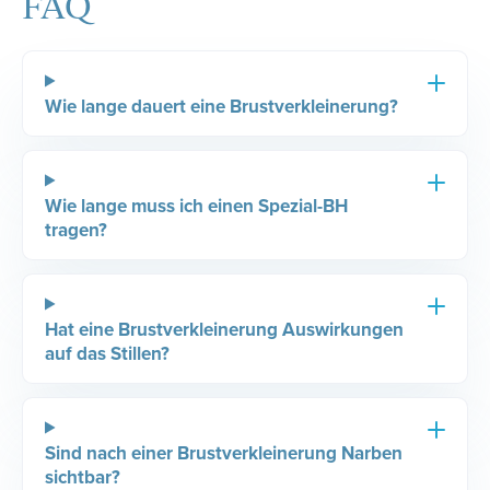
FAQ
Wie lange dauert eine Brustverkleinerung?
Wie lange muss ich einen Spezial-BH
tragen?
Hat eine Brustverkleinerung Auswirkungen
auf das Stillen?
Sind nach einer Brustverkleinerung Narben
sichtbar?