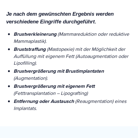
Je nach dem gewünschten Ergebnis werden
verschiedene Eingriffe durchgeführt.
Brustverkleinerung
(Mammareduktion oder reduktive
Mammaplastik).
Bruststraffung
(Mastopexie) mit der Möglichkeit der
Auffüllung mit eigenem Fett (Autoaugmentation oder
Lipofilling).
Brustvergrößerung mit Brustimplantaten
(Augmentation).
Brustvergrößerung mit eigenem Fett
(Fetttransplantation – Lipografting)
Entfernung oder Austausch
(Reaugmentation) eines
Implantats.