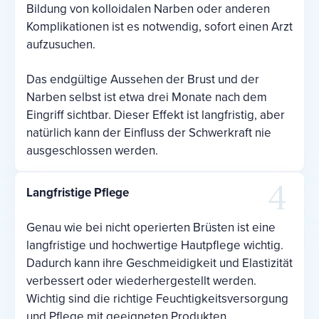
Bildung von kolloidalen Narben oder anderen
Komplikationen ist es notwendig, sofort einen Arzt
aufzusuchen.
Das endgültige Aussehen der Brust und der
Narben selbst ist etwa drei Monate nach dem
Eingriff sichtbar. Dieser Effekt ist langfristig, aber
natürlich kann der Einfluss der Schwerkraft nie
ausgeschlossen werden.
Langfristige Pflege
Genau wie bei nicht operierten Brüsten ist eine
langfristige und hochwertige Hautpflege wichtig.
Dadurch kann ihre Geschmeidigkeit und Elastizität
verbessert oder wiederhergestellt werden.
Wichtig sind die richtige Feuchtigkeitsversorgung
und Pflege mit geeigneten Produkten.