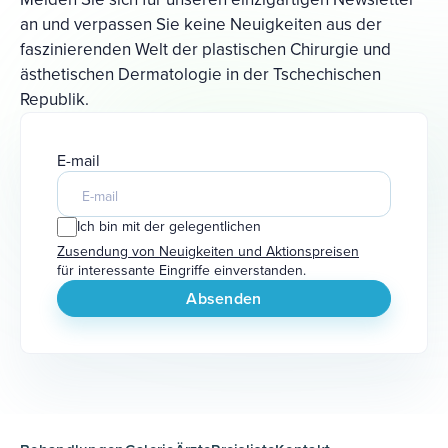
an und verpassen Sie keine Neuigkeiten aus der
faszinierenden Welt der plastischen Chirurgie und
ästhetischen Dermatologie in der Tschechischen
Republik.
E-mail
Ich bin mit der gelegentlichen
Zusendung von Neuigkeiten und Aktionspreisen
für interessante Eingriffe einverstanden.