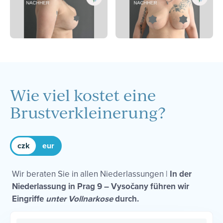
Wie viel kostet eine
Brustverkleinerung?
czk
eur
Wir beraten Sie in allen Niederlassungen |
In der
Niederlassung in Prag 9 – Vysočany führen wir
Eingriffe
unter Vollnarkose
durch.