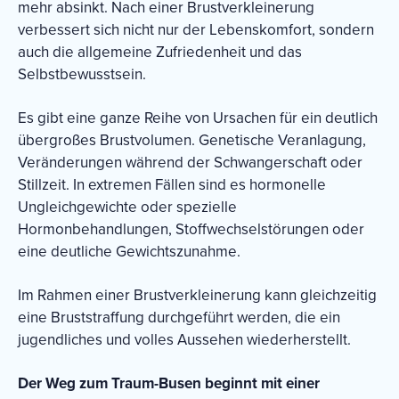
mehr absinkt. Nach einer Brustverkleinerung
verbessert sich nicht nur der Lebenskomfort, sondern
auch die allgemeine Zufriedenheit und das
Selbstbewusstsein.
Es gibt eine ganze Reihe von Ursachen für ein deutlich
übergroßes Brustvolumen. Genetische Veranlagung,
Veränderungen während der Schwangerschaft oder
Stillzeit. In extremen Fällen sind es hormonelle
Ungleichgewichte oder spezielle
Hormonbehandlungen, Stoffwechselstörungen oder
eine deutliche Gewichtszunahme.
Im Rahmen einer Brustverkleinerung kann gleichzeitig
eine Bruststraffung durchgeführt werden, die ein
jugendliches und volles Aussehen wiederherstellt.
Der Weg zum Traum-Busen beginnt mit einer