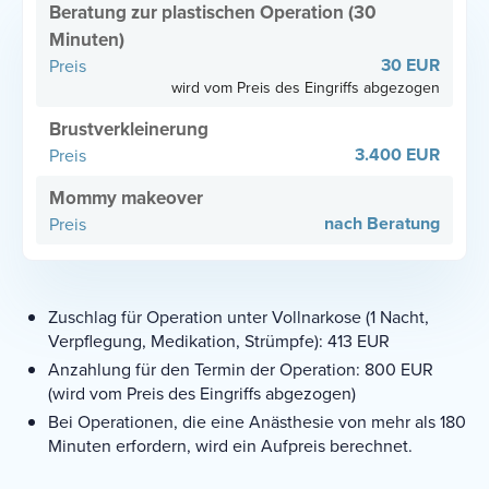
Beratung zur plastischen Operation (30
Minuten)
30 EUR
wird vom Preis des Eingriffs abgezogen
Brustverkleinerung
3.400 EUR
Mommy makeover
nach Beratung
Zuschlag für Operation unter Vollnarkose (1 Nacht,
Verpflegung, Medikation, Strümpfe): 413 EUR
Anzahlung für den Termin der Operation: 800 EUR
(wird vom Preis des Eingriffs abgezogen)
Bei Operationen, die eine Anästhesie von mehr als 180
Minuten erfordern, wird ein Aufpreis berechnet.