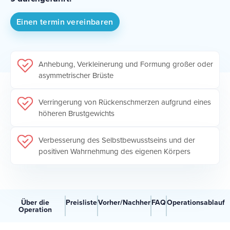
Einen termin vereinbaren
Anhebung, Verkleinerung und Formung großer oder
asymmetrischer Brüste
Verringerung von Rückenschmerzen aufgrund eines
höheren Brustgewichts
Verbesserung des Selbstbewusstseins und der
positiven Wahrnehmung des eigenen Körpers
Über die
Preisliste
Vorher/Nachher
FAQ
Operationsablauf
Operation