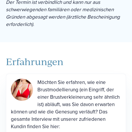
Der Termin ist verbindlich und kann nur aus
schwerwiegenden familiären oder medizinischen
Gründen abgesagt werden (ärztliche Bescheinigung
erforderlich).
Erfahrungen
Möchten Sie erfahren, wie eine
Brustmodellierung (ein Eingriff, der
einer Brustverkleinerung sehr ähnlich
ist) abläuft, was Sie davon erwarten
können und wie die Genesung verläuft? Das
gesamte Interview mit unserer zufriedenen
Kundin finden Sie hier: