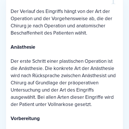
Der Verlauf des Eingriffs hängt von der Art der
Operation und der Vorgehensweise ab, die der
Chirurg je nach Operation und anatomischer
Beschaffenheit des Patienten wählt.
Anästhesie
Der erste Schritt einer plastischen Operation ist
die Anästhesie. Die konkrete Art der Anästhesie
wird nach Rücksprache zwischen Anästhesist und
Chirurg auf Grundlage der präoperativen
Untersuchung und der Art des Eingriffs
ausgewählt. Bei allen Arten dieser Eingriffe wird
der Patient unter Vollnarkose gesetzt.
Vorbereitung