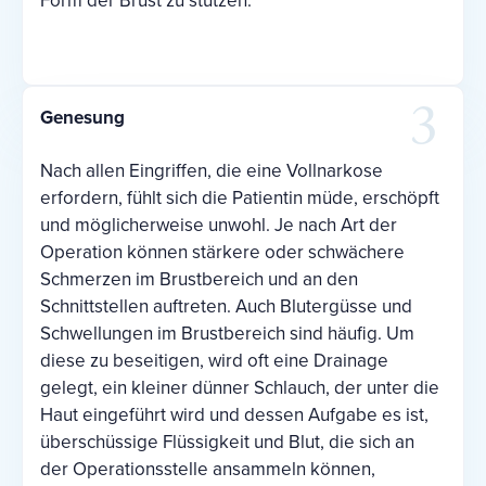
Genesung
Nach allen Eingriffen, die eine Vollnarkose
erfordern, fühlt sich die Patientin müde, erschöpft
und möglicherweise unwohl. Je nach Art der
Operation können stärkere oder schwächere
Schmerzen im Brustbereich und an den
Schnittstellen auftreten. Auch Blutergüsse und
Schwellungen im Brustbereich sind häufig. Um
diese zu beseitigen, wird oft eine Drainage
gelegt, ein kleiner dünner Schlauch, der unter die
Haut eingeführt wird und dessen Aufgabe es ist,
überschüssige Flüssigkeit und Blut, die sich an
der Operationsstelle ansammeln können,