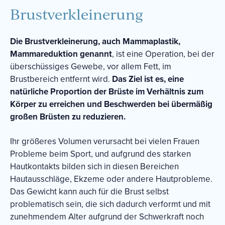
Brustverkleinerung
Die Brustverkleinerung, auch Mammaplastik,
Mammareduktion genannt
, ist eine Operation, bei der
überschüssiges Gewebe, vor allem Fett, im
Brustbereich entfernt wird.
Das Ziel ist es, eine
natürliche Proportion der Brüste im Verhältnis zum
Körper zu erreichen und Beschwerden bei übermäßig
großen Brüsten zu reduzieren.
Ihr größeres Volumen verursacht bei vielen Frauen
Probleme beim Sport, und aufgrund des starken
Hautkontakts bilden sich in diesen Bereichen
Hautausschläge, Ekzeme oder andere Hautprobleme.
Das Gewicht kann auch für die Brust selbst
problematisch sein, die sich dadurch verformt und mit
zunehmendem Alter aufgrund der Schwerkraft noch