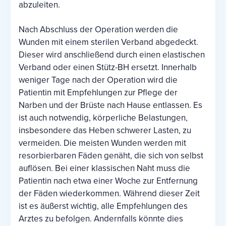
abzuleiten.
Nach Abschluss der Operation werden die
Wunden mit einem sterilen Verband abgedeckt.
Dieser wird anschließend durch einen elastischen
Verband oder einen Stütz-BH ersetzt. Innerhalb
weniger Tage nach der Operation wird die
Patientin mit Empfehlungen zur Pflege der
Narben und der Brüste nach Hause entlassen. Es
ist auch notwendig, körperliche Belastungen,
insbesondere das Heben schwerer Lasten, zu
vermeiden. Die meisten Wunden werden mit
resorbierbaren Fäden genäht, die sich von selbst
auflösen. Bei einer klassischen Naht muss die
Patientin nach etwa einer Woche zur Entfernung
der Fäden wiederkommen. Während dieser Zeit
ist es äußerst wichtig, alle Empfehlungen des
Arztes zu befolgen. Andernfalls könnte dies