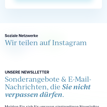
Soziale Netzwerke
Wir teilen auf Instagram
UNSERE NEWSLLETTER
Sonderangebote & E-Mail-
Sie nicht
Nachrichten, die
verpassen dürfen
.
Melden Sie sich für unseren einzigartigen Newsletter