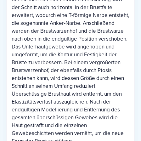
der Schnitt auch horizontal in der Brustfalte
erweitert, wodurch eine T-förmige Narbe entsteht,
die sogenannte Anker-Narbe. Anschließend
werden der Brustwarzenhof und die Brustwarze
nach oben in die endgültige Position verschoben.
Das Unterhautgewebe wird angehoben und
umgeformt, um die Kontur und Festigkeit der
Brüste zu verbessern. Bei einem vergrößerten
Brustwarzenhof, der ebenfalls durch Ptosis
entstehen kann, wird dessen Größe durch einen
Schnitt an seinem Umfang reduziert.
Überschüssige Brusthaut wird entfernt, um den
Elastizitätsverlust auszugleichen. Nach der
endgültigen Modellierung und Entfernung des
gesamten überschüssigen Gewebes wird die
Haut gestrafft und die einzelnen
Gewebeschichten werden vernäht, um die neue
Form der Brust zu stützen.