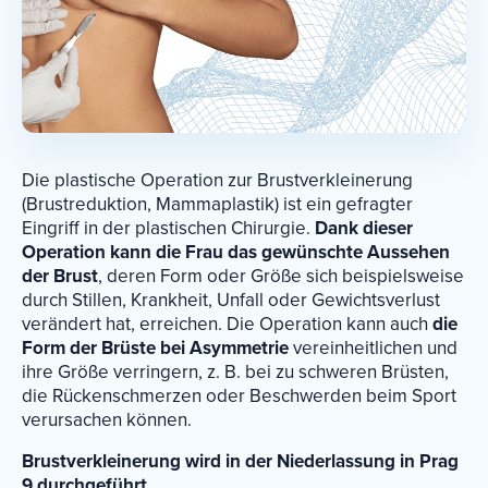
Die plastische Operation zur Brustverkleinerung
(Brustreduktion, Mammaplastik) ist ein gefragter
Eingriff in der plastischen Chirurgie.
Dank dieser
Operation kann die Frau das gewünschte Aussehen
der Brust
, deren Form oder Größe sich beispielsweise
durch Stillen, Krankheit, Unfall oder Gewichtsverlust
verändert hat, erreichen. Die Operation kann auch
die
Form der Brüste bei Asymmetrie
vereinheitlichen und
ihre Größe verringern, z. B. bei zu schweren Brüsten,
die Rückenschmerzen oder Beschwerden beim Sport
verursachen können.
Brustverkleinerung wird in
der Niederlassung in Prag
9
durchgeführt.