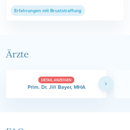
Erfahrungen mit Bruststraffung
Ärzte
DETAIL ANZEIGEN
Prim. Dr. Jiří Bayer, MHA