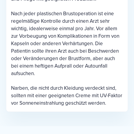
Nach jeder plastischen Brustoperation ist eine
regelmäßige Kontrolle durch einen Arzt sehr
wichtig, idealerweise einmal pro Jahr. Vor allem
zur Vorbeugung von Komplikationen in Form von
Kapseln oder anderen Verhärtungen. Die
Patientin sollte ihren Arzt auch bei Beschwerden
oder Veränderungen der Brustform, aber auch
bei einem heftigen Aufprall oder Autounfall
aufsuchen.
Narben, die nicht durch Kleidung verdeckt sind,
sollten mit einer geeigneten Creme mit UV-Faktor
vor Sonneneinstrahlung geschützt werden.