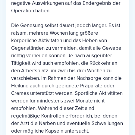
negative Auswirkungen auf das Endergebnis der
Operation haben.
Die Genesung selbst dauert jedoch länger. Es ist
ratsam, mehrere Wochen lang größere
körperliche Aktivitäten und das Heben von
Gegenständen zu vermeiden, damit alle Gewebe
richtig verheilen können. Je nach ausgeübter
Tätigkeit wird auch empfohlen, die Rückkehr an
den Arbeitsplatz um zwei bis drei Wochen zu
verschieben. Im Rahmen der Nachsorge kann die
Heilung auch durch geeignete Präparate oder
Cremes unterstützt werden. Sportliche Aktivitäten
werden für mindestens zwei Monate nicht
empfohlen. Während dieser Zeit sind
regelmäßige Kontrollen erforderlich, bei denen
der Arzt die Narben und eventuelle Schwellungen
oder mögliche Kapseln untersucht.