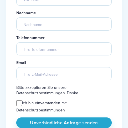
Nachname
Telefonnummer
Email
Bitte akzeptieren Sie unsere
Datenschutzbestimmungen. Danke
Ich bin einverstanden mit
Datenschutzbestimmungen