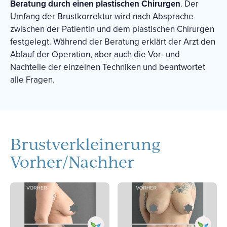
Beratung durch einen plastischen Chirurgen
. Der
Umfang der Brustkorrektur wird nach Absprache
zwischen der Patientin und dem plastischen Chirurgen
festgelegt. Während der Beratung erklärt der Arzt den
Ablauf der Operation, aber auch die Vor- und
Nachteile der einzelnen Techniken und beantwortet
alle Fragen.
Brustverkleinerung
Vorher/Nachher