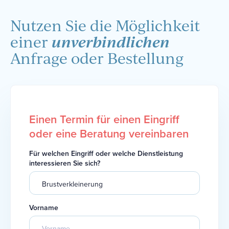
Nutzen Sie die Möglichkeit
unverbindlichen
einer
Anfrage oder Bestellung
Einen Termin für einen Eingriff
oder eine Beratung vereinbaren
Für welchen Eingriff oder welche Dienstleistung
interessieren Sie sich?
Vorname