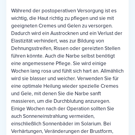
Während der postoperativen Versorgung ist es
wichtig, die Haut richtig zu pflegen und sie mit
geeigneten Cremes und Gelen zu versorgen.
Dadurch wird ein Austrocknen und ein Verlust der
Elastizität verhindert, was zur Bildung von
Dehnungsstreifen, Rissen oder gereizten Stellen
führen könnte. Auch die Narbe selbst benötigt
eine angemessene Pflege. Sie wird einige
Wochen lang rosa und fühlt sich hart an. Allmählich
wird sie blasser und weicher. Verwenden Sie für
eine optimale Heilung wieder spezielle Cremes
und Gele, mit denen Sie die Narbe sanft
massieren, um die Durchblutung anzuregen.
Einige Wochen nach der Operation sollten Sie
auch Sonneneinstrahlung vermeiden,
einschließlich Sonnenbäder im Solarium. Bei
Verhärtungen, Veränderungen der Brustform,